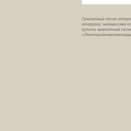
Гранитный песок отпус
отгрузки, независимо 
купить гранитный песо
«Ленстройкомплектаци